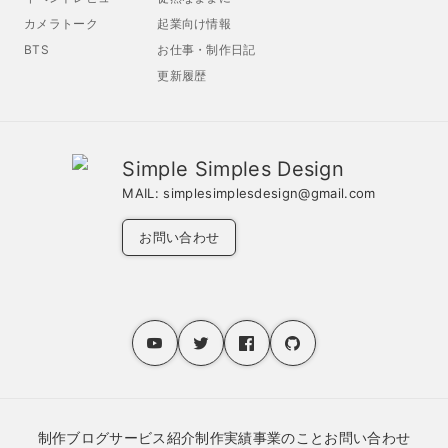
カメラトーク
起業向け情報
BTS
お仕事・制作日記
更新履歴
Simple Simples Design
MAIL:
simplesimplesdesign@gmail.com
お問い合わせ
制作ブログ
サービス紹介
制作実績
事業のこと
お問い合わせ