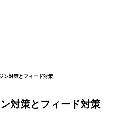
ンジン対策とフィード対策
ジン対策とフィード対策