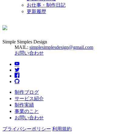
お仕事・制作日記
更新履歴
Simple Simples Design
MAIL:
simplesimplesdesign@gmail.com
お問い合わせ
制作ブログ
サービス紹介
制作実績
事業のこと
お問い合わせ
プライバシーポリシー
利用規約