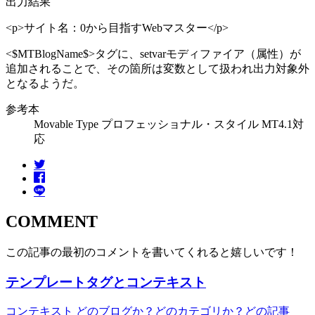
出力結果
<p>サイト名：0から目指すWebマスター</p>
<$MTBlogName$>タグに、setvarモディファイア（属性）が
追加されることで、その箇所は変数として扱われ出力対象外
となるようだ。
参考本
Movable Type プロフェッショナル・スタイル MT4.1対
応
COMMENT
この記事の最初のコメントを書いてくれると嬉しいです！
テンプレートタグとコンテキスト
コンテキスト どのブログか？どのカテゴリか？どの記事