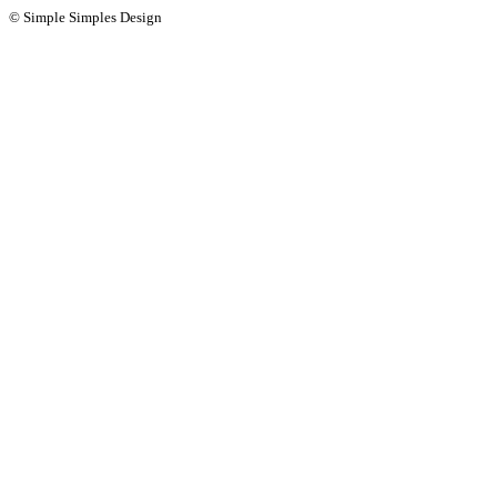
© Simple Simples Design