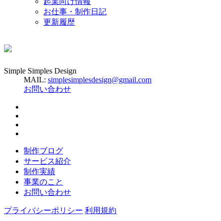
起業向け情報
お仕事・制作日記
更新履歴
Simple Simples Design
MAIL:
simplesimplesdesign@gmail.com
お問い合わせ
制作ブログ
サービス紹介
制作実績
事業のこと
お問い合わせ
プライバシーポリシー
利用規約