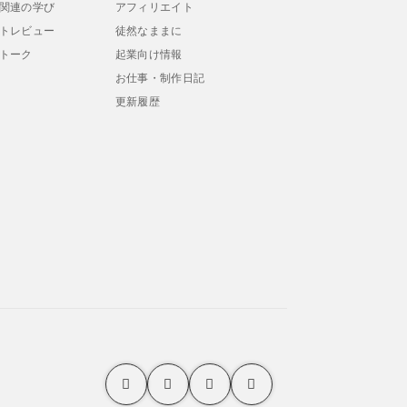
関連の学び
アフィリエイト
トレビュー
徒然なままに
トーク
起業向け情報
お仕事・制作日記
更新履歴