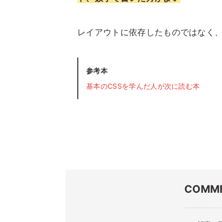
レイアウトに依存したものではなく
参考本
基本のCSSを学んだ人が次に読む本
COMM