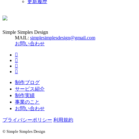
更新履歴
Simple Simples Design
MAIL:
simplesimplesdesign@gmail.com
お問い合わせ
制作ブログ
サービス紹介
制作実績
事業のこと
お問い合わせ
プライバシーポリシー
利用規約
© Simple Simples Design