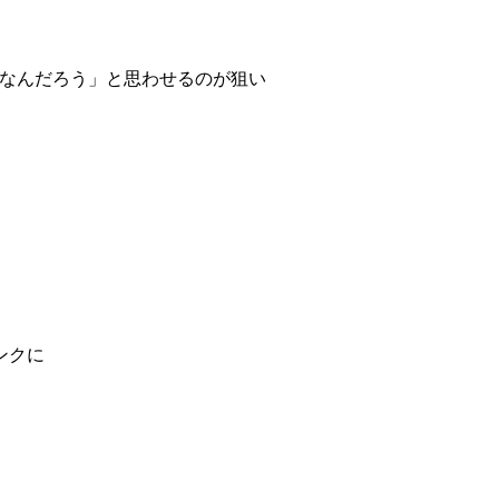
「なんだろう」と思わせるのが狙い
ンクに