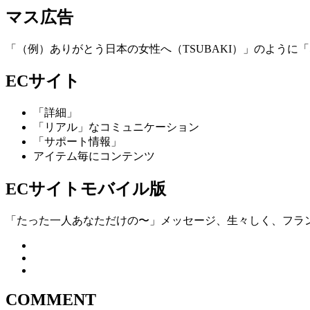
マス広告
「（例）ありがとう日本の女性へ（TSUBAKI）」のように
ECサイト
「詳細」
「リアル」なコミュニケーション
「サポート情報」
アイテム毎にコンテンツ
ECサイトモバイル版
「たった一人あなただけの〜」メッセージ、生々しく、フラ
COMMENT