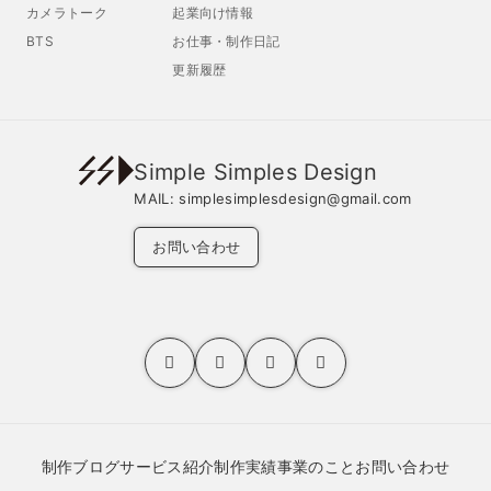
カメラトーク
起業向け情報
BTS
お仕事・制作日記
更新履歴
Simple Simples Design
MAIL:
simplesimplesdesign@gmail.com
お問い合わせ
制作ブログ
サービス紹介
制作実績
事業のこと
お問い合わせ