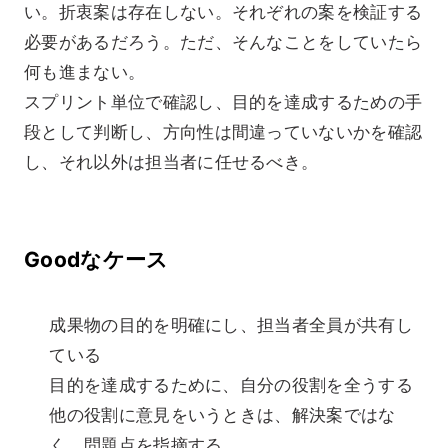
い。折衷案は存在しない。それぞれの案を検証する
必要があるだろう。ただ、そんなことをしていたら
何も進まない。
スプリント単位で確認し、目的を達成するための手
段として判断し、方向性は間違っていないかを確認
し、それ以外は担当者に任せるべき。
Goodなケース
成果物の目的を明確にし、担当者全員が共有し
ている
目的を達成するために、自分の役割を全うする
他の役割に意見をいうときは、解決案ではな
く、問題点を指摘する