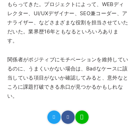
もらってきた。プロジェクトによって、WEBディ
レクター、UI/UXデザイナー、SEO兼コーダー、ア
ナライザー、などさまざまな役割を担当させていた
だいた。業界歴16年ともなるといろいろありま
す。
関係者がポジティブにモチベーションを維持してい
るのに、うまくいかない場合は、Badなケースに該
当している項目がないか確認してみると、意外なと
ころに課題打破できる糸口が見つかるかもしれな
い。