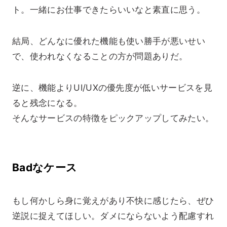
ト。一緒にお仕事できたらいいなと素直に思う。
結局、どんなに優れた機能も使い勝手が悪いせい
で、使われなくなることの方が問題ありだ。
逆に、機能よりUI/UXの優先度が低いサービスを見
ると残念になる。
そんなサービスの特徴をピックアップしてみたい。
Badなケース
もし何かしら身に覚えがあり不快に感じたら、ぜひ
逆説に捉えてほしい。ダメにならないよう配慮すれ