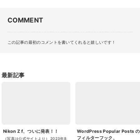
COMMENT
この記事の最初のコメントを書いてくれると嬉しいです！
最新記事
Nikon Z f、ついに発表！！
WordPress Popular Posts の
フィルターフック、
（写真は公式サイトより） 2023年8