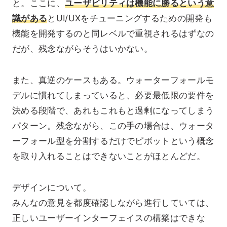
と。ここに、
ユーザビリティは機能に勝るという意
識がある
とUI/UXをチューニングするための開発も
機能を開発するのと同レベルで重視されるはずなの
だが、残念ながらそうはいかない。
また、真逆のケースもある。ウォーターフォールモ
デルに慣れてしまっていると、必要最低限の要件を
決める段階で、あれもこれもと過剰になってしまう
パターン。残念ながら、この手の場合は、ウォータ
ーフォール型を分割するだけでピボットという概念
を取り入れることはできないことがほとんどだ。
デザインについて。
みんなの意見を都度確認しながら進行していては、
正しいユーザーインターフェイスの構築はできな