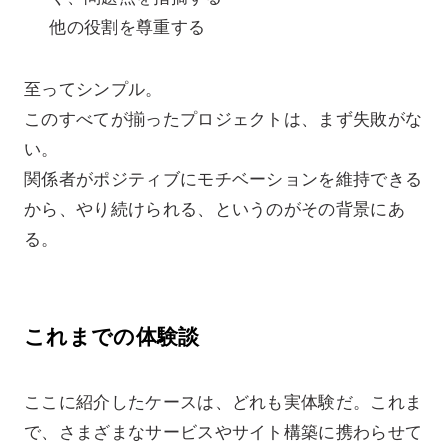
他の役割を尊重する
至ってシンプル。
このすべてが揃ったプロジェクトは、まず失敗がな
い。
関係者がポジティブにモチベーションを維持できる
から、やり続けられる、というのがその背景にあ
る。
これまでの体験談
ここに紹介したケースは、どれも実体験だ。これま
で、さまざまなサービスやサイト構築に携わらせて