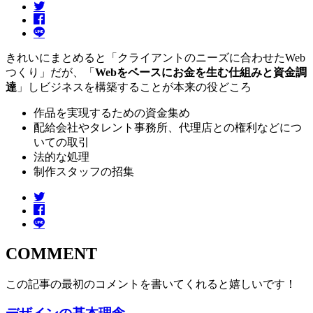
きれいにまとめると「クライアントのニーズに合わせたWeb
つくり」だが、「
Webをベースにお金を生む仕組みと資金調
達
」しビジネスを構築することが本来の役どころ
作品を実現するための資金集め
配給会社やタレント事務所、代理店との権利などにつ
いての取引
法的な処理
制作スタッフの招集
COMMENT
この記事の最初のコメントを書いてくれると嬉しいです！