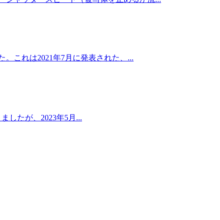
これは2021年7月に発表された、...
たが、2023年5月...