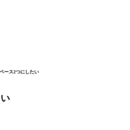
ペース2つにしたい
たい