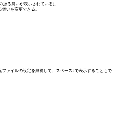
の振る舞いが表示されている)。
る舞いを変更できる。
元ファイルの設定を無視して、スペース2で表示することもで