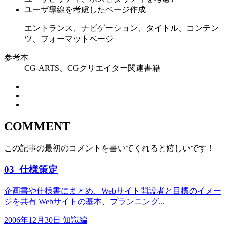
ユーザ導線を考慮したページ作成
エントランス、ナビゲーション、タイトル、コンテン
ツ、フォーマットページ
参考本
CG-ARTS、CGクリエイター関連書籍
COMMENT
この記事の最初のコメントを書いてくれると嬉しいです！
03_仕様策定
企画書や仕様書にまとめ、Webサイト開設者と目標のイメー
ジを共有 Webサイトの基本、プランニング...
2006年12月30日
知識編