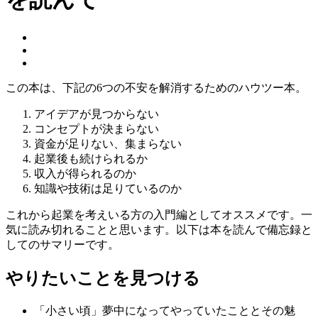
この本は、下記の6つの不安を解消するためのハウツー本。
アイデアが見つからない
コンセプトが決まらない
資金が足りない、集まらない
起業後も続けられるか
収入が得られるのか
知識や技術は足りているのか
これから起業を考えいる方の入門編としてオススメです。一
気に読み切れることと思います。以下は本を読んで備忘録と
してのサマリーです。
やりたいことを見つける
「小さい頃」夢中になってやっていたこととその魅