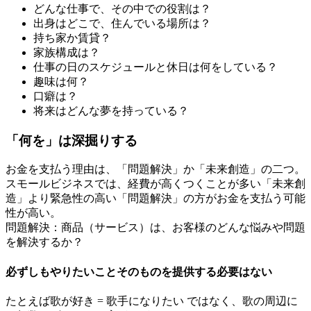
どんな仕事で、その中での役割は？
出身はどこで、住んでいる場所は？
持ち家か賃貸？
家族構成は？
仕事の日のスケジュールと休日は何をしている？
趣味は何？
口癖は？
将来はどんな夢を持っている？
「何を」は深掘りする
お金を支払う理由は、「問題解決」か「未来創造」の二つ。
スモールビジネスでは、経費が高くつくことが多い「未来創
造」より緊急性の高い「問題解決」の方がお金を支払う可能
性が高い。
問題解決：商品（サービス）は、お客様のどんな悩みや問題
を解決するか？
必ずしもやりたいことそのものを提供する必要はない
たとえば歌が好き = 歌手になりたい ではなく、歌の周辺に