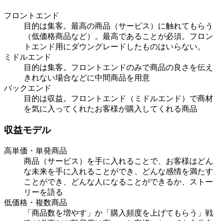
フロントエンド
目的は集客。最高の商品（サービス）に触れてもらう
（低価格商品など）。最高であることが必須。フロン
トエンド用にダウングレードしたものはいらない。
ミドルエンド
目的は集客。フロントエンドのみで商品の良さを伝え
きれない場合などに中間商品を用意
バックエンド
目的は収益。フロントエンド（ミドルエンド）で商材
を気に入ってくれたお客様が購入してくれる商品
収益モデル
高単価・単発商品
商品（サービス）を手に入れることで、お客様はどん
な未来を手に入れることができ、どんな感情を満たす
ことができ、どんな人になることができるか、ストー
リーを語る
低価格・複数商品
「商品数を増やす」か「購入頻度を上げてもらう」戦