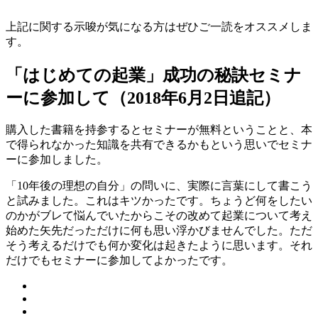
上記に関する示唆が気になる方はぜひご一読をオススメしま
す。
「はじめての起業」成功の秘訣セミナ
ーに参加して（2018年6月2日追記）
購入した書籍を持参するとセミナーが無料ということと、本
で得られなかった知識を共有できるかもという思いでセミナ
ーに参加しました。
「10年後の理想の自分」の問いに、実際に言葉にして書こう
と試みました。これはキツかったです。ちょうど何をしたい
のかがブレて悩んでいたからこその改めて起業について考え
始めた矢先だっただけに何も思い浮かびませんでした。ただ
そう考えるだけでも何か変化は起きたように思います。それ
だけでもセミナーに参加してよかったです。