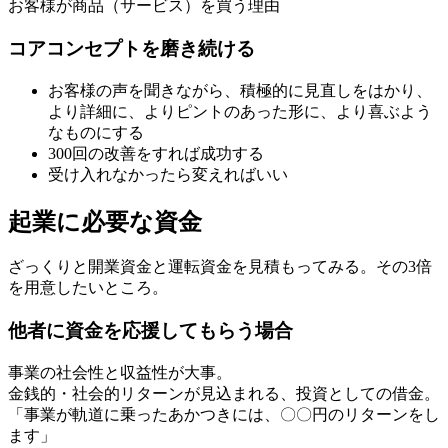
お客様が商品（サービス）を買う理由
コアコンセプトを磨き続ける
お客様の声を聞きながら、積極的に見直しをはかり、
より詳細に、よりピントのあった形に、より喜ぶよう
なものにする
300回の改善をすれば成功する
受け入れなかったら変えればいい
起業に必要な資金
ざっくりと開業資金と運転資金を見積もってみる。その3倍
を用意したいところ。
他者に資金を応援してもらう場合
事業の社会性と収益性が大事。
金銭的・社会的リターンが見込まれる、投資としての借金。
「事業が軌道に乗ったあかつきには、〇〇円のリターンをし
ます」