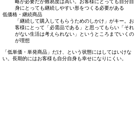
略が必要だが難易度は高い。お客様にとっても自分自
身にとっても継続しやすい形をつくる必要がある
低価格・継続商品
「継続して購入してもらうためのしかけ」がキー。お
客様にとって「必需品である」と思ってもらい「それ
がない生活は考えられない」というところまでいくの
が理想
「低単価・単発商品」だけ、という状態にはしてはいけな
い。長期的にはお客様も自分自身も幸せになりにくい。