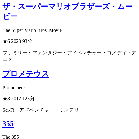
ザ・スーパーマリオブラザーズ・ムー
ビー
The Super Mario Bros. Movie
★6
2023
93分
ファミリー・ファンタジー・アドベンチャー・コメディ・ア
ニメ
プロメテウス
Prometheus
★8
2012
123分
Sci-Fi・アドベンチャー・ミステリー
355
The 355