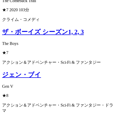
The Comeback Trail
★7
2020
103分
クライム・コメディ
ザ・ボーイズ シーズン1, 2, 3
The Boys
★7
アクション＆アドベンチャー・Sci-Fi & ファンタジー
ジェン・ブイ
Gen V
★8
アクション＆アドベンチャー・Sci-Fi & ファンタジー・ドラ
マ