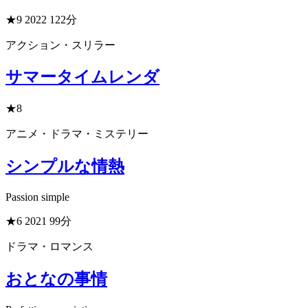
★9
2022
122分
アクション・スリラー
サマータイムレンダ
★8
アニメ・ドラマ・ミステリー
シンプルな情熱
Passion simple
★6
2021
99分
ドラマ・ロマンス
おとなの事情