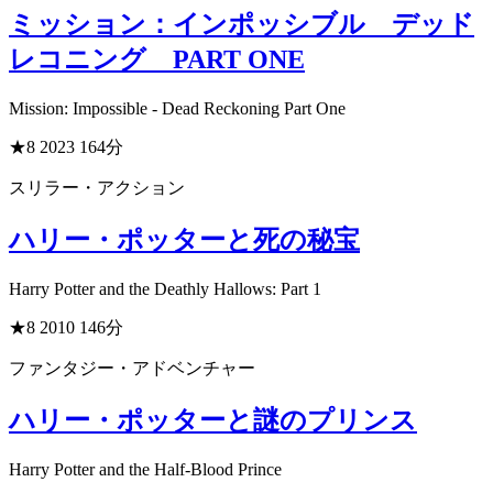
ミッション：インポッシブル デッド
レコニング PART ONE
Mission: Impossible - Dead Reckoning Part One
★8
2023
164分
スリラー・アクション
ハリー・ポッターと死の秘宝
Harry Potter and the Deathly Hallows: Part 1
★8
2010
146分
ファンタジー・アドベンチャー
ハリー・ポッターと謎のプリンス
Harry Potter and the Half-Blood Prince