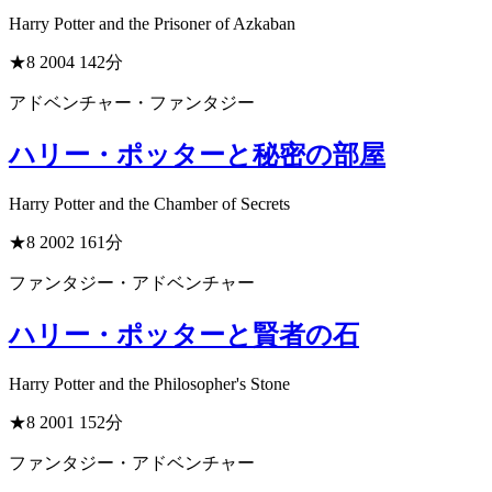
Harry Potter and the Prisoner of Azkaban
★8
2004
142分
アドベンチャー・ファンタジー
ハリー・ポッターと秘密の部屋
Harry Potter and the Chamber of Secrets
★8
2002
161分
ファンタジー・アドベンチャー
ハリー・ポッターと賢者の石
Harry Potter and the Philosopher's Stone
★8
2001
152分
ファンタジー・アドベンチャー