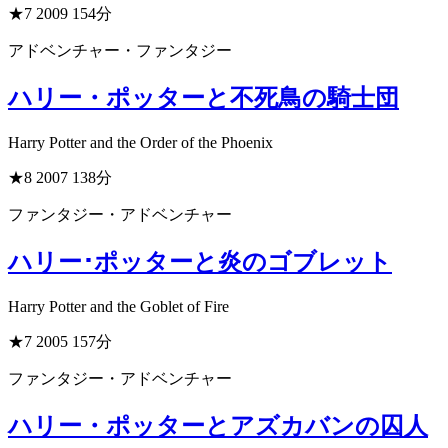
★7
2009
154分
アドベンチャー・ファンタジー
ハリー・ポッターと不死鳥の騎士団
Harry Potter and the Order of the Phoenix
★8
2007
138分
ファンタジー・アドベンチャー
ハリー･ポッターと炎のゴブレット
Harry Potter and the Goblet of Fire
★7
2005
157分
ファンタジー・アドベンチャー
ハリー・ポッターとアズカバンの囚人