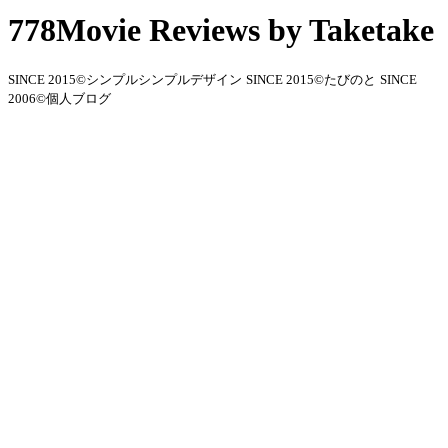
778Movie Reviews by Taketake
SINCE 2015©シンプルシンプルデザイン
SINCE 2015©たびのと
SINCE
2006©個人ブログ