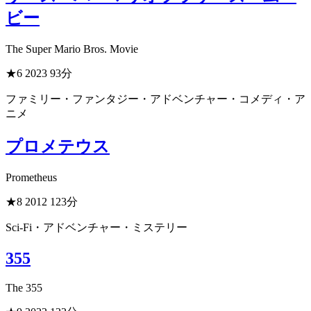
ビー
The Super Mario Bros. Movie
★6
2023
93分
ファミリー・ファンタジー・アドベンチャー・コメディ・ア
ニメ
プロメテウス
Prometheus
★8
2012
123分
Sci-Fi・アドベンチャー・ミステリー
355
The 355