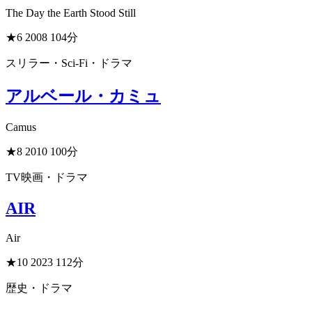
The Day the Earth Stood Still
★6
2008
104分
スリラー・Sci-Fi・ドラマ
アルベール・カミュ
Camus
★8
2010
100分
TV映画・ドラマ
AIR
Air
★10
2023
112分
歴史・ドラマ