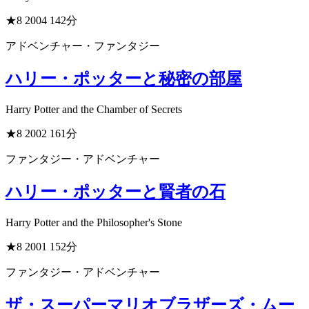
★8
2004
142分
アドベンチャー・ファンタジー
ハリー・ポッターと秘密の部屋
Harry Potter and the Chamber of Secrets
★8
2002
161分
ファンタジー・アドベンチャー
ハリー・ポッターと賢者の石
Harry Potter and the Philosopher's Stone
★8
2001
152分
ファンタジー・アドベンチャー
ザ・スーパーマリオブラザーズ・ムー