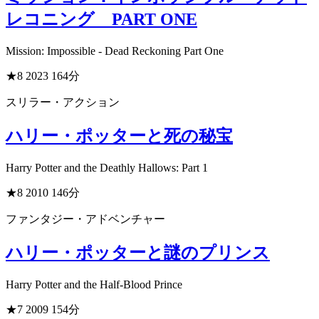
レコニング PART ONE
Mission: Impossible - Dead Reckoning Part One
★8
2023
164分
スリラー・アクション
ハリー・ポッターと死の秘宝
Harry Potter and the Deathly Hallows: Part 1
★8
2010
146分
ファンタジー・アドベンチャー
ハリー・ポッターと謎のプリンス
Harry Potter and the Half-Blood Prince
★7
2009
154分