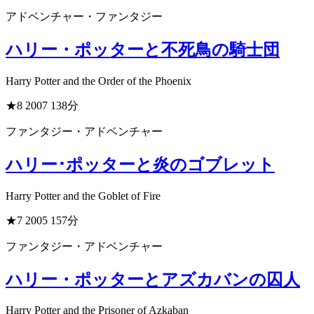
アドベンチャー・ファンタジー
ハリー・ポッターと不死鳥の騎士団
Harry Potter and the Order of the Phoenix
★8
2007
138分
ファンタジー・アドベンチャー
ハリー･ポッターと炎のゴブレット
Harry Potter and the Goblet of Fire
★7
2005
157分
ファンタジー・アドベンチャー
ハリー・ポッターとアズカバンの囚人
Harry Potter and the Prisoner of Azkaban