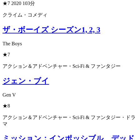
★7
2020
103分
クライム・コメディ
ザ・ボーイズ シーズン1, 2, 3
The Boys
★7
アクション＆アドベンチャー・Sci-Fi & ファンタジー
ジェン・ブイ
Gen V
★8
アクション＆アドベンチャー・Sci-Fi & ファンタジー・ドラ
マ
ミッション：インポッシブル デッド