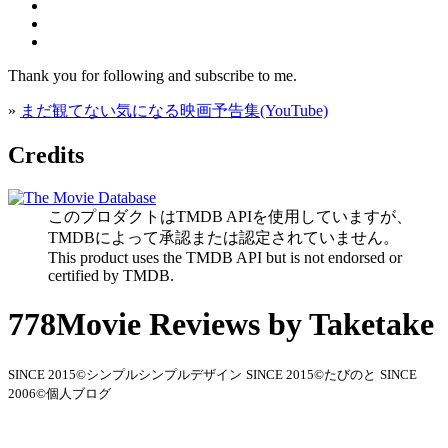
Thank you for following and subscribe to me.
»
まだ観てない気になる映画予告集(YouTube)
Credits
このプロダクトはTMDB APIを使用していますが、
TMDBによって承認または認定されていません。
This product uses the TMDB API but is not endorsed or
certified by TMDB.
778Movie Reviews by Taketake
SINCE 2015©シンプルシンプルデザイン
SINCE 2015©たびのと
SINCE
2006©個人ブログ