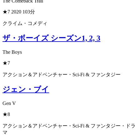
The Comeback Trail
★7
2020
103分
クライム・コメディ
ザ・ボーイズ シーズン1, 2, 3
The Boys
★7
アクション＆アドベンチャー・Sci-Fi & ファンタジー
ジェン・ブイ
Gen V
★8
アクション＆アドベンチャー・Sci-Fi & ファンタジー・ドラ
マ