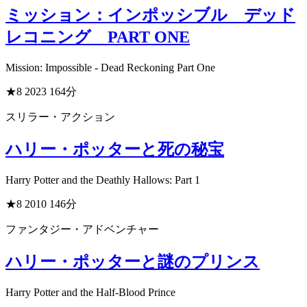
ミッション：インポッシブル デッド
レコニング PART ONE
Mission: Impossible - Dead Reckoning Part One
★8
2023
164分
スリラー・アクション
ハリー・ポッターと死の秘宝
Harry Potter and the Deathly Hallows: Part 1
★8
2010
146分
ファンタジー・アドベンチャー
ハリー・ポッターと謎のプリンス
Harry Potter and the Half-Blood Prince