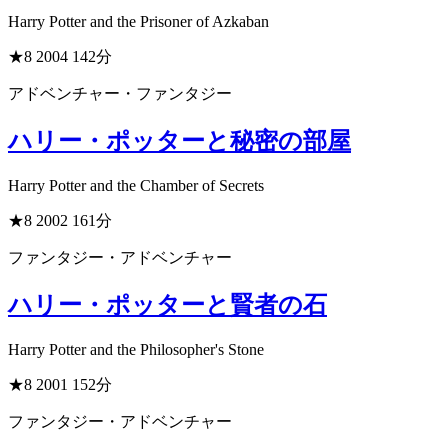
Harry Potter and the Prisoner of Azkaban
★8
2004
142分
アドベンチャー・ファンタジー
ハリー・ポッターと秘密の部屋
Harry Potter and the Chamber of Secrets
★8
2002
161分
ファンタジー・アドベンチャー
ハリー・ポッターと賢者の石
Harry Potter and the Philosopher's Stone
★8
2001
152分
ファンタジー・アドベンチャー