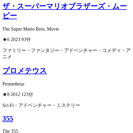
ザ・スーパーマリオブラザーズ・ムー
ビー
The Super Mario Bros. Movie
★6
2023
93分
ファミリー・ファンタジー・アドベンチャー・コメディ・ア
ニメ
プロメテウス
Prometheus
★8
2012
123分
Sci-Fi・アドベンチャー・ミステリー
355
The 355