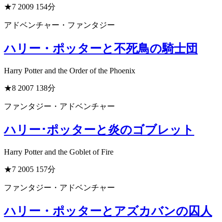
★7
2009
154分
アドベンチャー・ファンタジー
ハリー・ポッターと不死鳥の騎士団
Harry Potter and the Order of the Phoenix
★8
2007
138分
ファンタジー・アドベンチャー
ハリー･ポッターと炎のゴブレット
Harry Potter and the Goblet of Fire
★7
2005
157分
ファンタジー・アドベンチャー
ハリー・ポッターとアズカバンの囚人