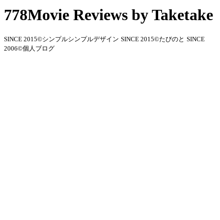
778Movie Reviews by Taketake
SINCE 2015©シンプルシンプルデザイン
SINCE 2015©たびのと
SINCE
2006©個人ブログ