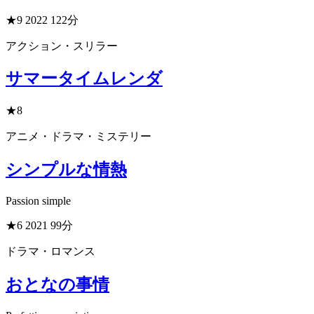
★9
2022
122分
アクション・スリラー
サマータイムレンダ
★8
アニメ・ドラマ・ミステリー
シンプルな情熱
Passion simple
★6
2021
99分
ドラマ・ロマンス
おとなの事情