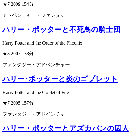
★7
2009
154分
アドベンチャー・ファンタジー
ハリー・ポッターと不死鳥の騎士団
Harry Potter and the Order of the Phoenix
★8
2007
138分
ファンタジー・アドベンチャー
ハリー･ポッターと炎のゴブレット
Harry Potter and the Goblet of Fire
★7
2005
157分
ファンタジー・アドベンチャー
ハリー・ポッターとアズカバンの囚人