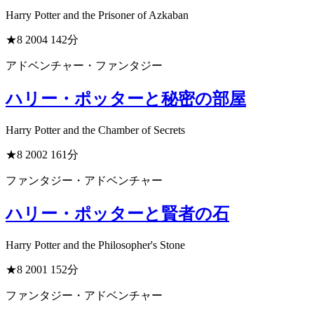
Harry Potter and the Prisoner of Azkaban
★8
2004
142分
アドベンチャー・ファンタジー
ハリー・ポッターと秘密の部屋
Harry Potter and the Chamber of Secrets
★8
2002
161分
ファンタジー・アドベンチャー
ハリー・ポッターと賢者の石
Harry Potter and the Philosopher's Stone
★8
2001
152分
ファンタジー・アドベンチャー