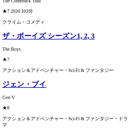
The Comeback Trail
★7
2020
103分
クライム・コメディ
ザ・ボーイズ シーズン1, 2, 3
The Boys
★7
アクション＆アドベンチャー・Sci-Fi & ファンタジー
ジェン・ブイ
Gen V
★8
アクション＆アドベンチャー・Sci-Fi & ファンタジー・ドラ
マ