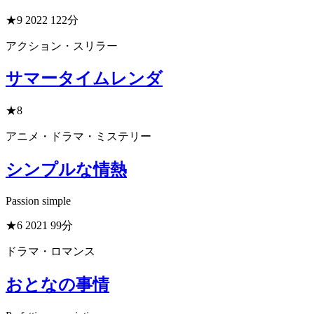
★9
2022
122分
アクション・スリラー
サマータイムレンダ
★8
アニメ・ドラマ・ミステリー
シンプルな情熱
Passion simple
★6
2021
99分
ドラマ・ロマンス
おとなの事情