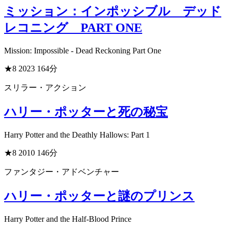
ミッション：インポッシブル デッド
レコニング PART ONE
Mission: Impossible - Dead Reckoning Part One
★8
2023
164分
スリラー・アクション
ハリー・ポッターと死の秘宝
Harry Potter and the Deathly Hallows: Part 1
★8
2010
146分
ファンタジー・アドベンチャー
ハリー・ポッターと謎のプリンス
Harry Potter and the Half-Blood Prince