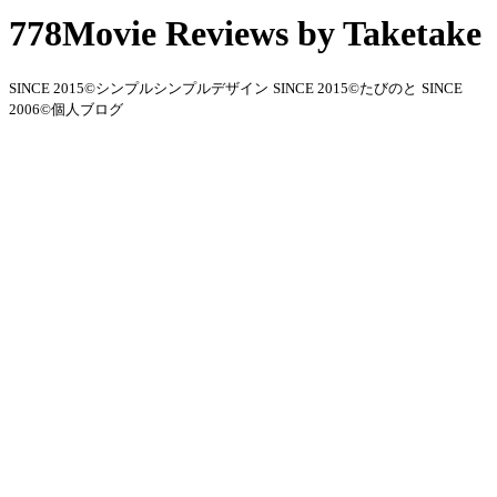
778Movie Reviews by Taketake
SINCE 2015©シンプルシンプルデザイン
SINCE 2015©たびのと
SINCE
2006©個人ブログ