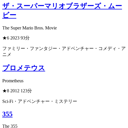
ザ・スーパーマリオブラザーズ・ムー
ビー
The Super Mario Bros. Movie
★6
2023
93分
ファミリー・ファンタジー・アドベンチャー・コメディ・ア
ニメ
プロメテウス
Prometheus
★8
2012
123分
Sci-Fi・アドベンチャー・ミステリー
355
The 355