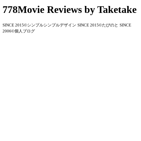
778Movie Reviews by Taketake
SINCE 2015©シンプルシンプルデザイン
SINCE 2015©たびのと
SINCE
2006©個人ブログ