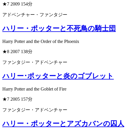
★7
2009
154分
アドベンチャー・ファンタジー
ハリー・ポッターと不死鳥の騎士団
Harry Potter and the Order of the Phoenix
★8
2007
138分
ファンタジー・アドベンチャー
ハリー･ポッターと炎のゴブレット
Harry Potter and the Goblet of Fire
★7
2005
157分
ファンタジー・アドベンチャー
ハリー・ポッターとアズカバンの囚人