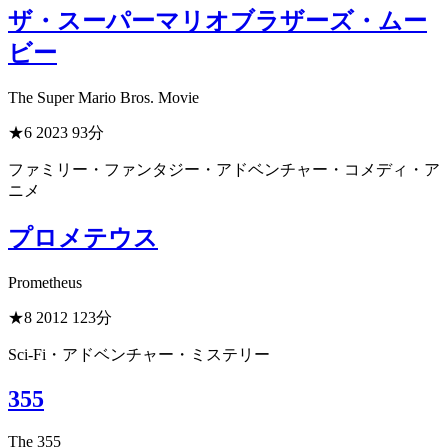
ザ・スーパーマリオブラザーズ・ムー
ビー
The Super Mario Bros. Movie
★6
2023
93分
ファミリー・ファンタジー・アドベンチャー・コメディ・ア
ニメ
プロメテウス
Prometheus
★8
2012
123分
Sci-Fi・アドベンチャー・ミステリー
355
The 355