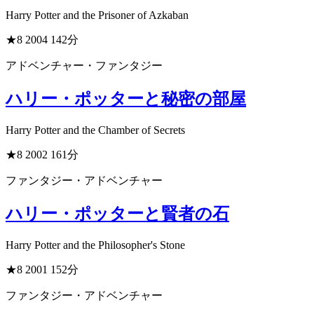
Harry Potter and the Prisoner of Azkaban
★8
2004
142分
アドベンチャー・ファンタジー
ハリー・ポッターと秘密の部屋
Harry Potter and the Chamber of Secrets
★8
2002
161分
ファンタジー・アドベンチャー
ハリー・ポッターと賢者の石
Harry Potter and the Philosopher's Stone
★8
2001
152分
ファンタジー・アドベンチャー