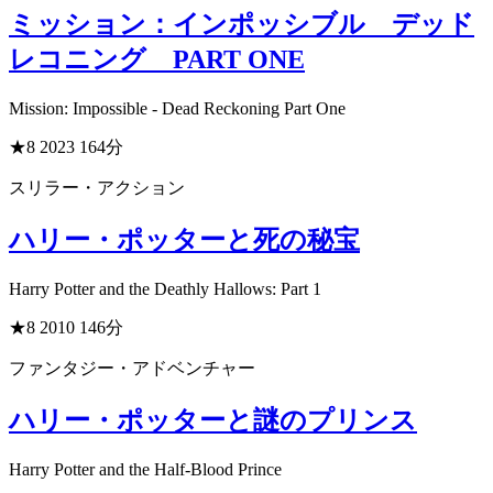
ミッション：インポッシブル デッド
レコニング PART ONE
Mission: Impossible - Dead Reckoning Part One
★8
2023
164分
スリラー・アクション
ハリー・ポッターと死の秘宝
Harry Potter and the Deathly Hallows: Part 1
★8
2010
146分
ファンタジー・アドベンチャー
ハリー・ポッターと謎のプリンス
Harry Potter and the Half-Blood Prince