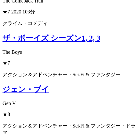
The Comeback Trail
★7
2020
103分
クライム・コメディ
ザ・ボーイズ シーズン1, 2, 3
The Boys
★7
アクション＆アドベンチャー・Sci-Fi & ファンタジー
ジェン・ブイ
Gen V
★8
アクション＆アドベンチャー・Sci-Fi & ファンタジー・ドラ
マ