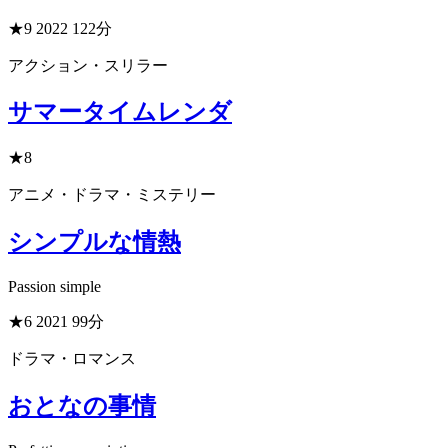
★9
2022
122分
アクション・スリラー
サマータイムレンダ
★8
アニメ・ドラマ・ミステリー
シンプルな情熱
Passion simple
★6
2021
99分
ドラマ・ロマンス
おとなの事情