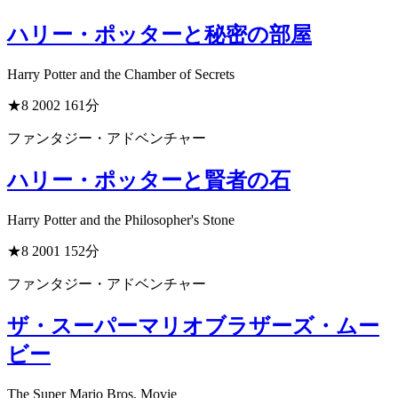
ハリー・ポッターと秘密の部屋
Harry Potter and the Chamber of Secrets
★8
2002
161分
ファンタジー・アドベンチャー
ハリー・ポッターと賢者の石
Harry Potter and the Philosopher's Stone
★8
2001
152分
ファンタジー・アドベンチャー
ザ・スーパーマリオブラザーズ・ムー
ビー
The Super Mario Bros. Movie