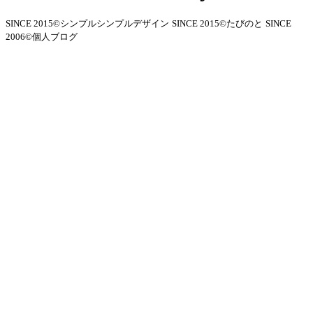
SINCE 2015©シンプルシンプルデザイン
SINCE 2015©たびのと
SINCE
2006©個人ブログ