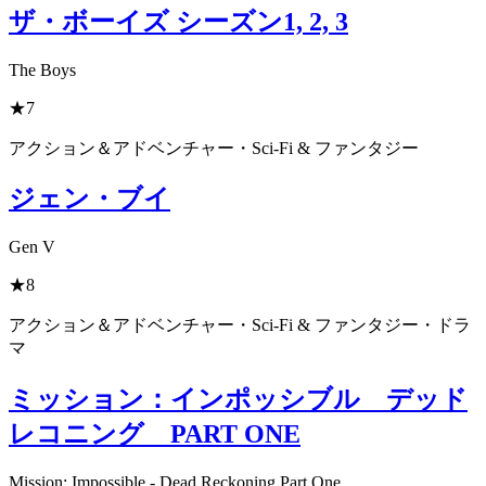
ザ・ボーイズ シーズン1, 2, 3
The Boys
★7
アクション＆アドベンチャー・Sci-Fi & ファンタジー
ジェン・ブイ
Gen V
★8
アクション＆アドベンチャー・Sci-Fi & ファンタジー・ドラ
マ
ミッション：インポッシブル デッド
レコニング PART ONE
Mission: Impossible - Dead Reckoning Part One