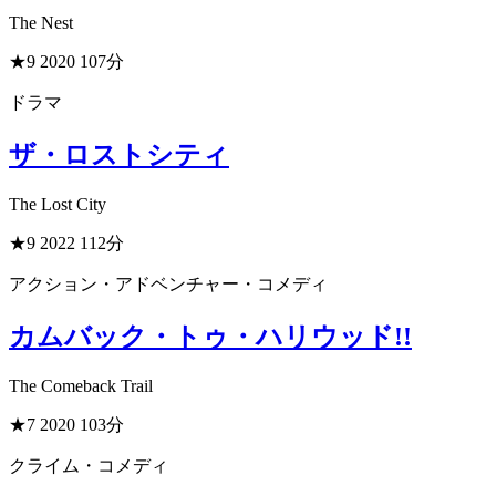
The Nest
★9
2020
107分
ドラマ
ザ・ロストシティ
The Lost City
★9
2022
112分
アクション・アドベンチャー・コメディ
カムバック・トゥ・ハリウッド!!
The Comeback Trail
★7
2020
103分
クライム・コメディ