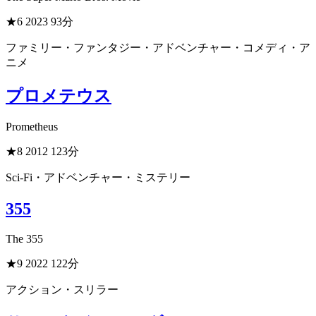
★6
2023
93分
ファミリー・ファンタジー・アドベンチャー・コメディ・ア
ニメ
プロメテウス
Prometheus
★8
2012
123分
Sci-Fi・アドベンチャー・ミステリー
355
The 355
★9
2022
122分
アクション・スリラー