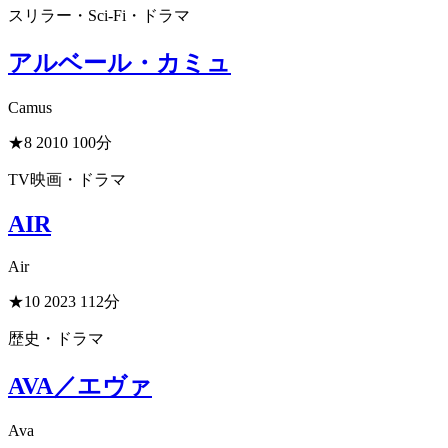
スリラー・Sci-Fi・ドラマ
アルベール・カミュ
Camus
★8
2010
100分
TV映画・ドラマ
AIR
Air
★10
2023
112分
歴史・ドラマ
AVA／エヴァ
Ava