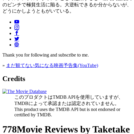
のピンチで極貧生活に陥る。大逆転できるか分からないが、
どうにかしようともがいている。
Thank you for following and subscribe to me.
»
まだ観てない気になる映画予告集(YouTube)
Credits
このプロダクトはTMDB APIを使用していますが、
TMDBによって承認または認定されていません。
This product uses the TMDB API but is not endorsed or
certified by TMDB.
778Movie Reviews by Taketake