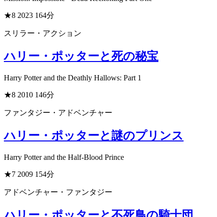
★8
2023
164分
スリラー・アクション
ハリー・ポッターと死の秘宝
Harry Potter and the Deathly Hallows: Part 1
★8
2010
146分
ファンタジー・アドベンチャー
ハリー・ポッターと謎のプリンス
Harry Potter and the Half-Blood Prince
★7
2009
154分
アドベンチャー・ファンタジー
ハリー・ポッターと不死鳥の騎士団