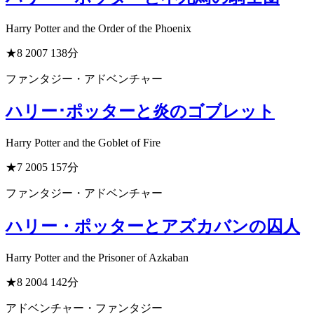
Harry Potter and the Order of the Phoenix
★8
2007
138分
ファンタジー・アドベンチャー
ハリー･ポッターと炎のゴブレット
Harry Potter and the Goblet of Fire
★7
2005
157分
ファンタジー・アドベンチャー
ハリー・ポッターとアズカバンの囚人
Harry Potter and the Prisoner of Azkaban
★8
2004
142分
アドベンチャー・ファンタジー