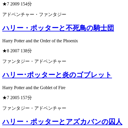
★7
2009
154分
アドベンチャー・ファンタジー
ハリー・ポッターと不死鳥の騎士団
Harry Potter and the Order of the Phoenix
★8
2007
138分
ファンタジー・アドベンチャー
ハリー･ポッターと炎のゴブレット
Harry Potter and the Goblet of Fire
★7
2005
157分
ファンタジー・アドベンチャー
ハリー・ポッターとアズカバンの囚人