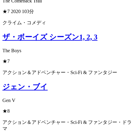
The Comeback Trail
★7
2020
103分
クライム・コメディ
ザ・ボーイズ シーズン1, 2, 3
The Boys
★7
アクション＆アドベンチャー・Sci-Fi & ファンタジー
ジェン・ブイ
Gen V
★8
アクション＆アドベンチャー・Sci-Fi & ファンタジー・ドラ
マ