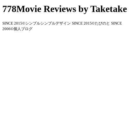
778Movie Reviews by Taketake
SINCE 2015©シンプルシンプルデザイン
SINCE 2015©たびのと
SINCE
2006©個人ブログ