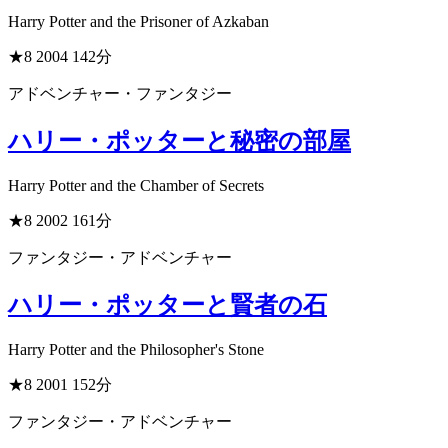
Harry Potter and the Prisoner of Azkaban
★8
2004
142分
アドベンチャー・ファンタジー
ハリー・ポッターと秘密の部屋
Harry Potter and the Chamber of Secrets
★8
2002
161分
ファンタジー・アドベンチャー
ハリー・ポッターと賢者の石
Harry Potter and the Philosopher's Stone
★8
2001
152分
ファンタジー・アドベンチャー