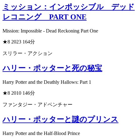
ミッション：インポッシブル デッド
レコニング PART ONE
Mission: Impossible - Dead Reckoning Part One
★8
2023
164分
スリラー・アクション
ハリー・ポッターと死の秘宝
Harry Potter and the Deathly Hallows: Part 1
★8
2010
146分
ファンタジー・アドベンチャー
ハリー・ポッターと謎のプリンス
Harry Potter and the Half-Blood Prince