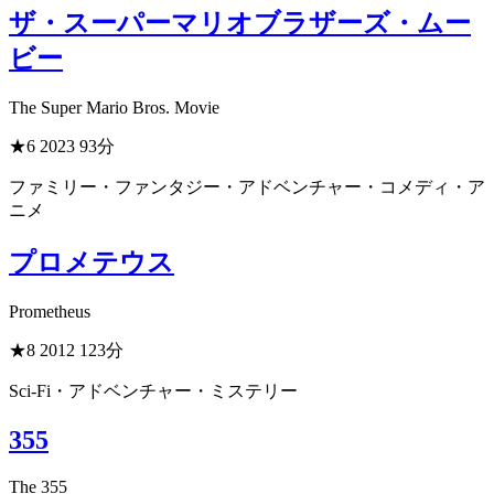
ザ・スーパーマリオブラザーズ・ムー
ビー
The Super Mario Bros. Movie
★6
2023
93分
ファミリー・ファンタジー・アドベンチャー・コメディ・ア
ニメ
プロメテウス
Prometheus
★8
2012
123分
Sci-Fi・アドベンチャー・ミステリー
355
The 355