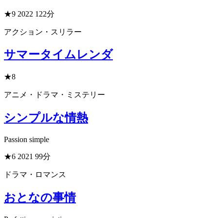
★9
2022
122分
アクション・スリラー
サマータイムレンダ
★8
アニメ・ドラマ・ミステリー
シンプルな情熱
Passion simple
★6
2021
99分
ドラマ・ロマンス
おとなの事情